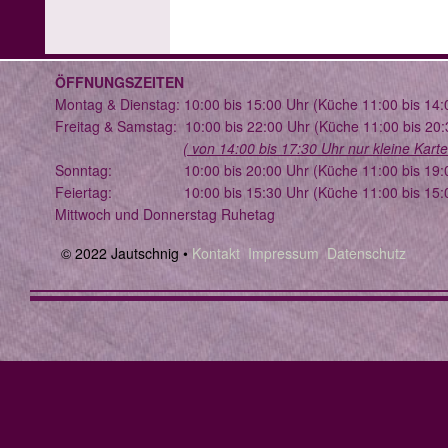
ÖFFNUNGSZEITEN
Montag & Dienstag: 10:00 bis 15:00 Uhr (Küche 11:00 bis 14:
Freitag & Samstag: 10:00 bis 22:00 Uhr (Küche 11:00 bis 20:
( von 14:00 bis 17:30 Uhr nur kleine Karte
Sonntag: 10:00 bis 20:00 Uhr (Küche 11:00 bis 19:0
Feiertag: 10:00 bis 15:30 Uhr (Küche 11:00 bis 15:0
Mittwoch und Donnerstag Ruhetag
© 2022 Jautschnig •
Kontakt
Impressum Datenschutz