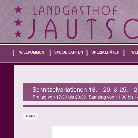
WILLKOMMEN
SPEISEKARTEN
SPEZIALITÄTEN
WE
Schnitzelvariationen 18. - 20. & 25. -
Freitag von 17:30 bis 20:30, Samstag von 11:00 bis 
zurück